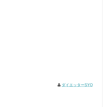
ダイエッターSYO