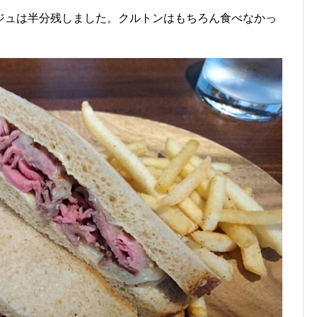
ジュは半分残しました。クルトンはもちろん食べなかっ