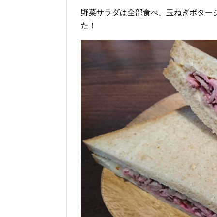
野菜サラダは全部食べ、玉ねぎポター
た！