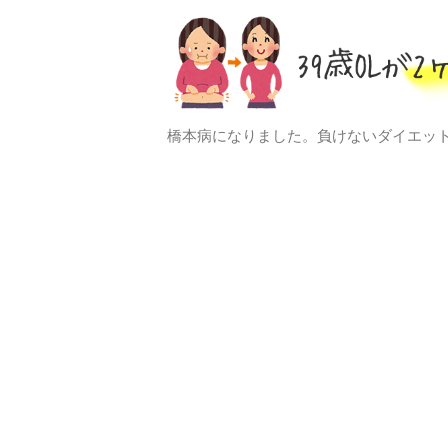
橋本病になりました。負けないダイエッ