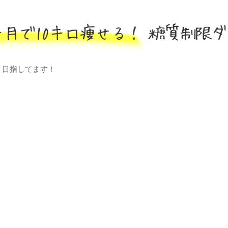
ト目指してます！