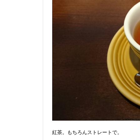
紅茶。もちろんストレートで。