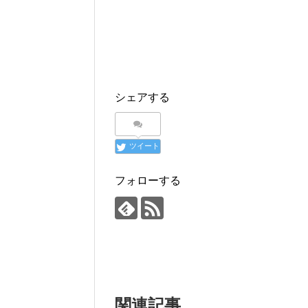
シェアする
ツイート
フォローする
関連記事