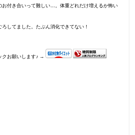
のお付き合いって難しい…。体重どれだけ増えるか怖い
ごろしてました。たぶん消化できてない！
クお願いします♪ →