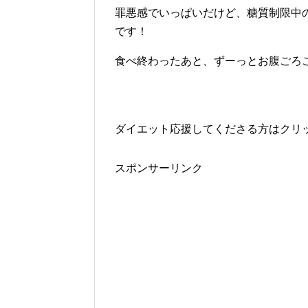
罪悪感でいっぱいだけど、糖質制限中
です！
食べ終わったあと、ずーっとお腹ごろ
ダイエット応援してくださる方はクリッ
スポンサーリンク