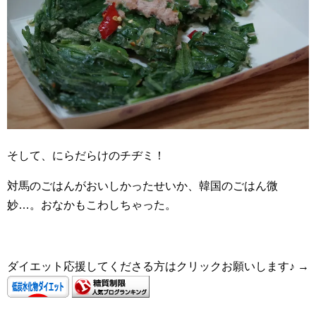
そして、にらだらけのチヂミ！
対馬のごはんがおいしかったせいか、韓国のごはん微
妙…。おなかもこわしちゃった。
ダイエット応援してくださる方はクリックお願いします♪ →