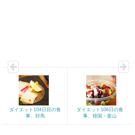
ダイエット104日目の食
ダイエット106日の食
事、対馬
事、韓国・釜山