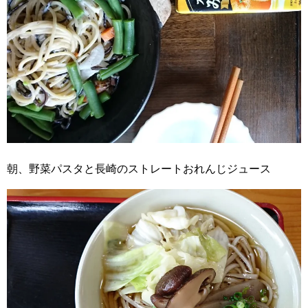
朝、野菜パスタと長崎のストレートおれんじジュース