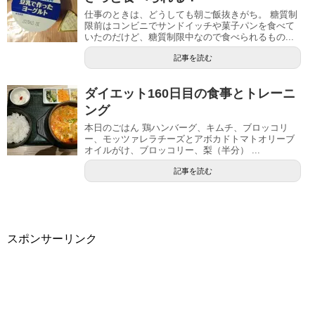
仕事のときは、どうしても朝ご飯抜きがち。 糖質制
限前はコンビニでサンドイッチや菓子パンを食べて
いたのだけど、糖質制限中なので食べられるもの...
記事を読む
ダイエット160日目の食事とトレーニ
ング
本日のごはん 鶏ハンバーグ、キムチ、ブロッコリ
ー、モッツァレラチーズとアボカドトマトオリーブ
オイルがけ、ブロッコリー、梨（半分） ...
記事を読む
スポンサーリンク