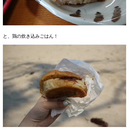
と、鶏の炊き込みごはん！