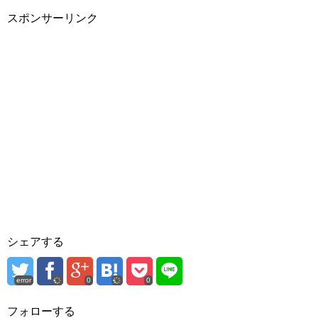
スポンサーリンク
シェアする
error
0
0
フォローする