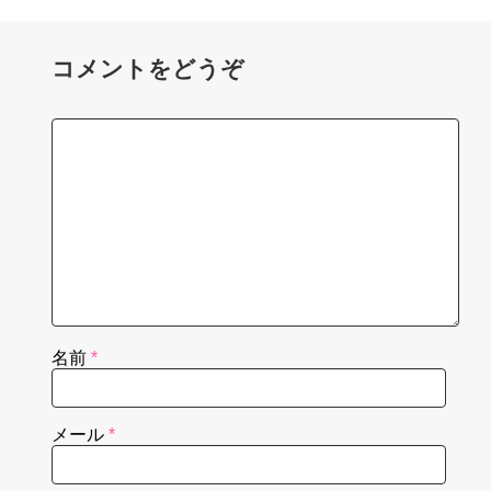
コメントをどうぞ
名前
*
メール
*