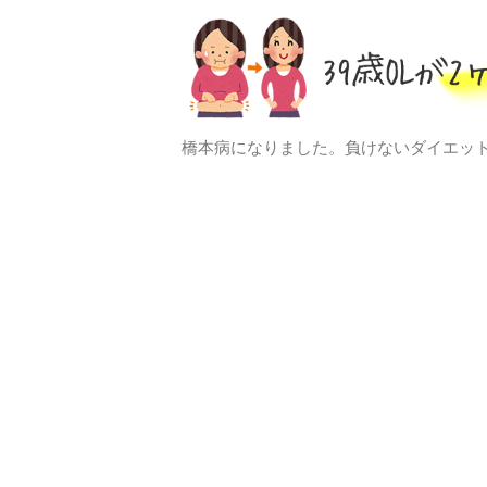
橋本病になりました。負けないダイエッ