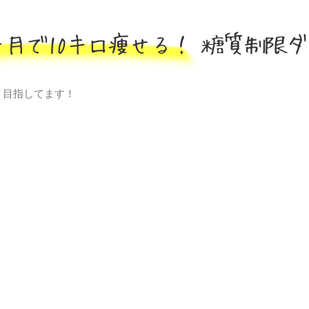
ト目指してます！