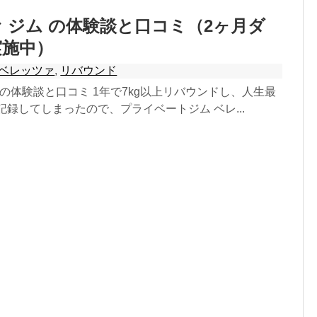
 ジム の体験談と口コミ（2ヶ月ダ
実施中）
ベレッツァ
,
リバウンド
 の体験談と口コミ 1年で7kg以上リバウンドし、人生最
を記録してしまったので、プライベートジム ベレ...