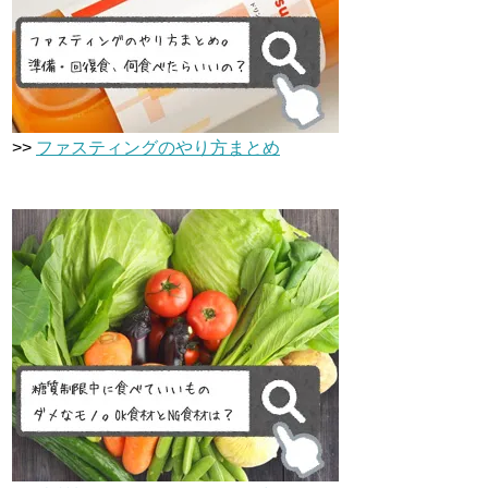
>>
ファスティングのやり方まとめ