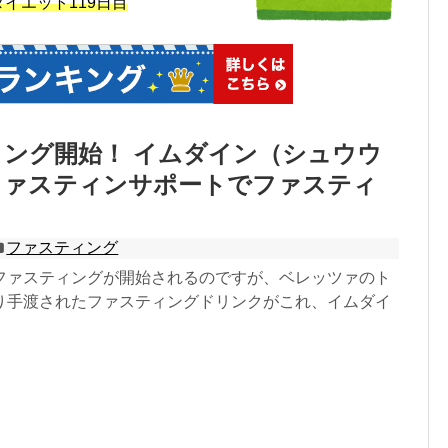
）※ ダイエット119日目
ング開始！ イムダイン（シュウウ
ファスティンサポートでファスティ
ファスティング
ファスティングが開始されるのですが、ベレッツァのト
り手渡されたファスティングドリンクがこれ、イムダイ